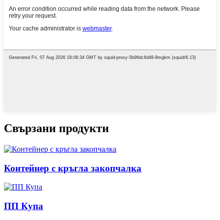
Свързани продукти
Контейнер с кръгла закопчалка
ПП Купа