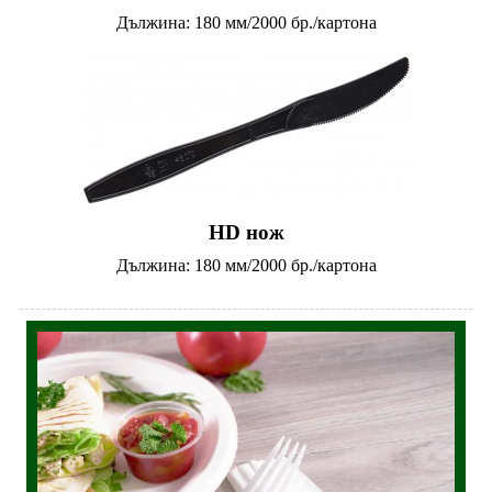
Дължина: 180 мм/2000 бр./картона
HD нож
Дължина: 180 мм/2000 бр./картона