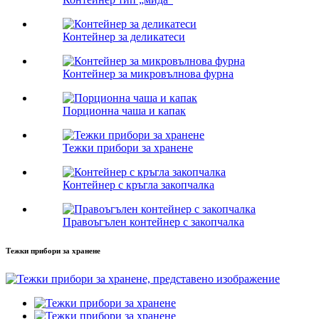
Контейнер за деликатеси
Контейнер за микровълнова фурна
Порционна чаша и капак
Тежки прибори за хранене
Контейнер с кръгла закопчалка
Правоъгълен контейнер с закопчалка
Тежки прибори за хранене