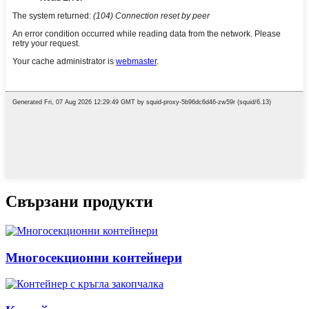
Свързани продукти
Многосекционни контейнери