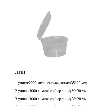
ЛТП1
1 унция/2000 комплекта/картона/φ35*20 мм;
2 унции/1000 комплекта/картона/φ60*30 мм;
3 унции/1000 комплекта/картона/φ78*28 мм;