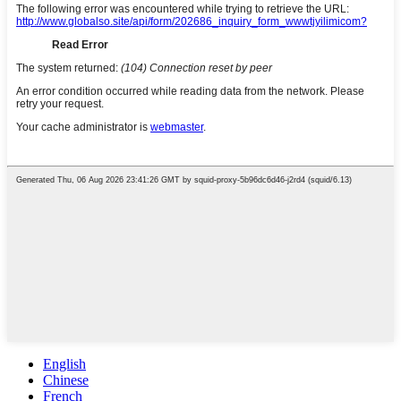
English
Chinese
French