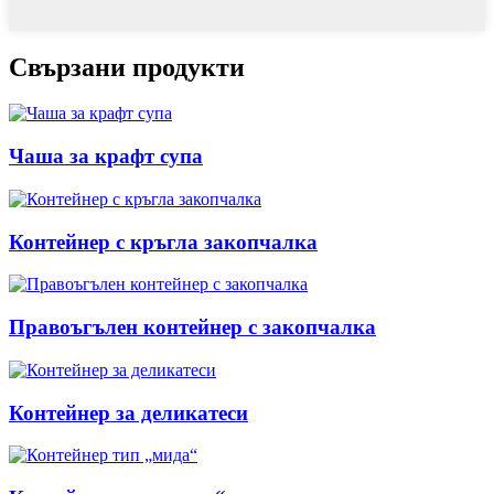
Свързани продукти
Чаша за крафт супа
Контейнер с кръгла закопчалка
Правоъгълен контейнер с закопчалка
Контейнер за деликатеси